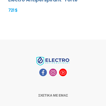
721 $
ΣΧΕΤΙΚΑ ΜΕ ΕΜΑΣ