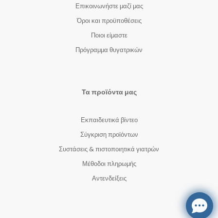
Επικοινωνήστε μαζί μας
Όροι και προϋποθέσεις
Ποιοι είμαστε
Πρόγραμμα θυγατρικών
Τα προϊόντα μας
Εκπαιδευτικά βίντεο
Σύγκριση προϊόντων
Συστάσεις & πιστοποιητικά γιατρών
Μέθοδοι πληρωμής
Αντενδείξεις