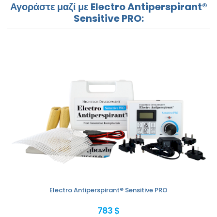
Αγοράστε μαζί με Electro Antiperspirant®
Sensitive PRO:
Electro Antiperspirant® Sensitive PRO
783 $