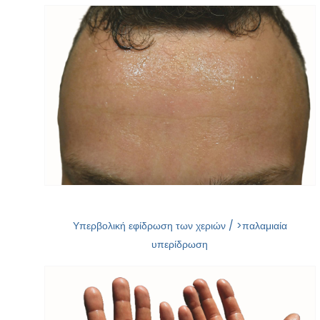
Υπερβολική εφίδρωση των χεριών / >παλαμιαία
υπερίδρωση