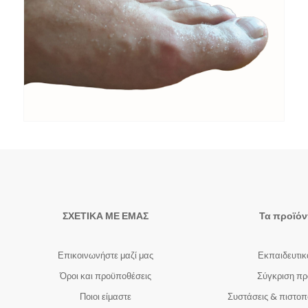
ΣΧΕΤΙΚΑ ΜΕ ΕΜΑΣ
Τα προϊόν
Επικοινωνήστε μαζί μας
Εκπαιδευτικ
Όροι και προϋποθέσεις
Σύγκριση πρ
Ποιοι είμαστε
Συστάσεις & πιστοπ