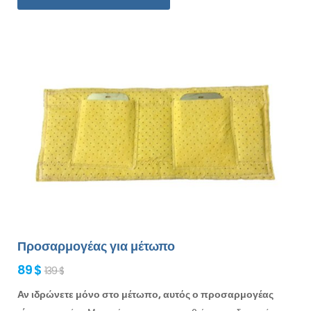
Προσαρμογέας για μέτωπο
89 $
139 $
Αν ιδρώνετε μόνο στο μέτωπο, αυτός ο προσαρμογέας