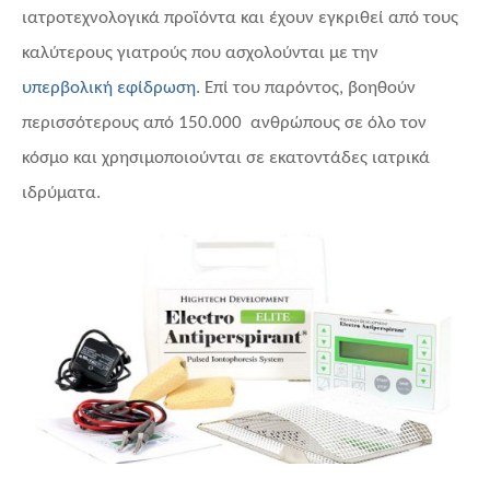
ιατροτεχνολογικά προϊόντα και έχουν εγκριθεί από τους
καλύτερους γιατρούς που ασχολούνται με την
υπερβολική εφίδρωση
. Επί του παρόντος, βοηθούν
περισσότερους από 150.000 ανθρώπους σε όλο τον
κόσμο και χρησιμοποιούνται σε εκατοντάδες ιατρικά
ιδρύματα.