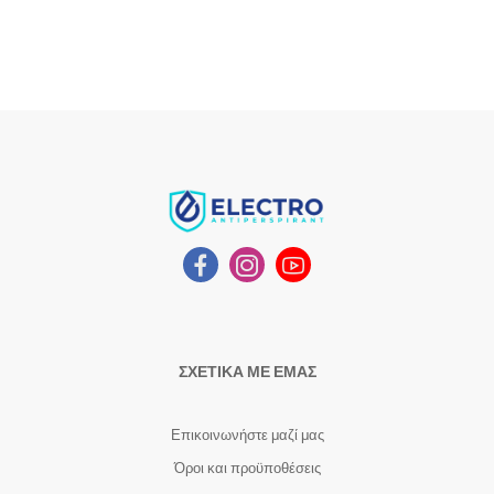
ΣΧΕΤΙΚΑ ΜΕ ΕΜΑΣ
Επικοινωνήστε μαζί μας
Όροι και προϋποθέσεις