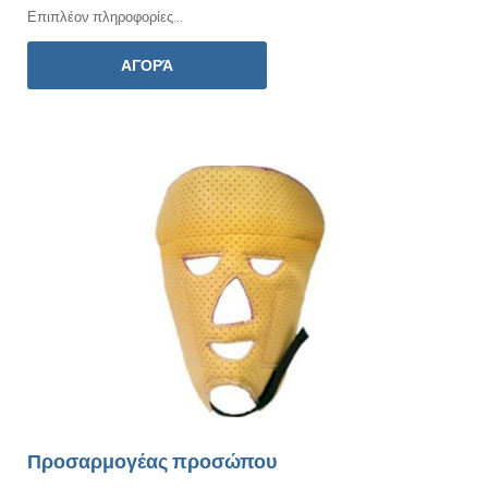
Επιπλέον πληροφορίες...
ΑΓΟΡΆ
Προσαρμογέας προσώπου