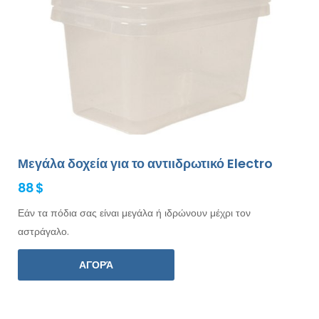
Μεγάλα δοχεία για το αντιιδρωτικό Electro
88 $
Εάν τα πόδια σας είναι μεγάλα ή ιδρώνουν μέχρι τον
αστράγαλο.
ΑΓΟΡΆ