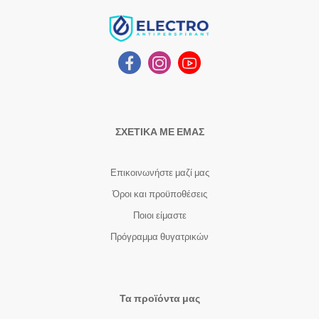
ΣΧΕΤΙΚΑ ΜΕ ΕΜΑΣ
Επικοινωνήστε μαζί μας
Όροι και προϋποθέσεις
Ποιοι είμαστε
Πρόγραμμα θυγατρικών
Τα προϊόντα μας