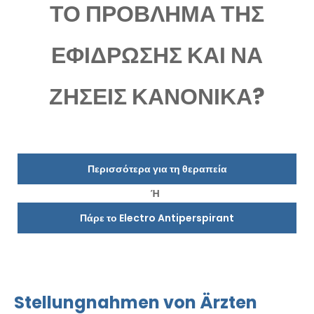
ΤΟ ΠΡΟΒΛΗΜΑ ΤΗΣ
ΕΦΙΔΡΩΣΗΣ ΚΑΙ ΝΑ
ΖΗΣΕΙΣ ΚΑΝΟΝΙΚΑ?
Περισσότερα για τη θεραπεία
Ή
Πάρε το Electro Antiperspirant
Stellungnahmen von Ärzten