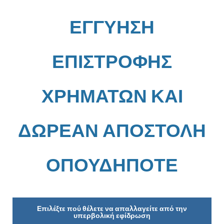
ΕΓΓΥΗΣΗ
ΕΠΙΣΤΡΟΦΗΣ
ΧΡΗΜΑΤΩΝ ΚΑΙ
ΔΩΡΕΑΝ ΑΠΟΣΤΟΛΗ
ΟΠΟΥΔΗΠΟΤΕ
Επιλέξτε πού θέλετε να απαλλαγείτε από την
υπερβολική εφίδρωση