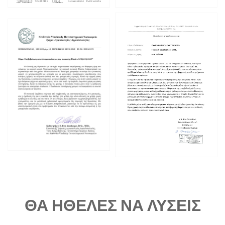
ΘΑ ΗΘΕΛΕΣ ΝΑ ΛΥΣΕΙΣ