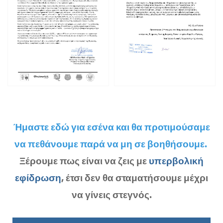
Ήμαστε εδώ για εσένα και θα προτιμούσαμε
να πεθάνουμε παρά να μη σε βοηθήσουμε.
Ξέρουμε πως είναι να ζεις με
υπερβολική
εφίδρωση
, έτσι δεν θα σταματήσουμε μέχρι
να γίνεις στεγνός.