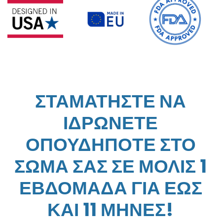
ΣΤΑΜΑΤΗΣΤΕ ΝΑ
ΙΔΡΩΝΕΤΕ
ΟΠΟΥΔΗΠΟΤΕ ΣΤΟ
ΣΩΜΑ ΣΑΣ ΣΕ ΜΟΛΙΣ 1
ΕΒΔΟΜΑΔΑ ΓΙΑ ΕΩΣ
ΚΑΙ 11 ΜΗΝΕΣ!