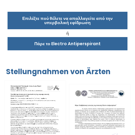
Επιλέξτε πού θέλετε να απαλλαγείτε από την
υπερβολική εφίδρωση
ή
Πάρε το Electro Antiperspirant
Stellungnahmen von Ärzten