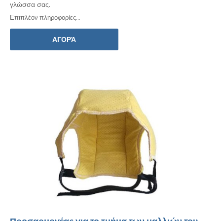
γλώσσα
σας.
Επιπλέον πληροφορίες...
ΑΓΟΡΆ