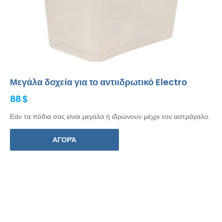
Μεγάλα δοχεία για το αντιιδρωτικό Electro
88 $
Εάν τα πόδια σας είναι μεγάλα ή ιδρώνουν μέχρι τον αστράγαλο.
ΑΓΟΡΆ