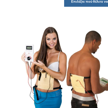
Επιλέξτε πού θέλετε 