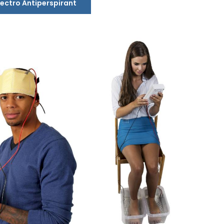
lectro Antiperspirant