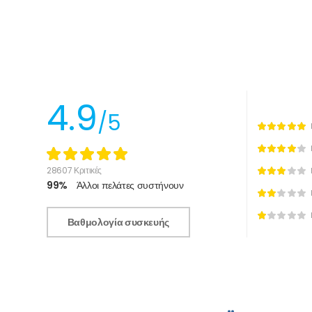
4.9
/5
28607 Κριτικές
99%
Άλλοι πελάτες συστήνουν
Βαθμολογία συσκευής