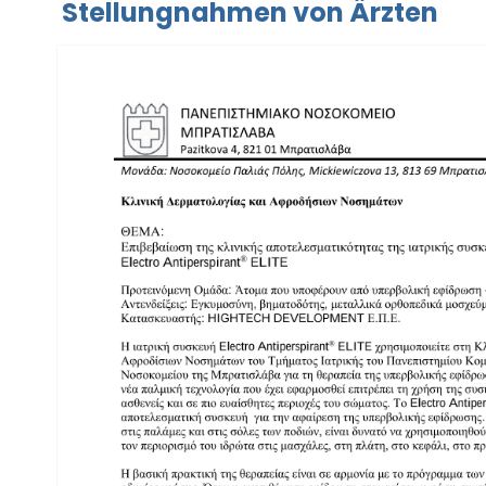
Stellungnahmen von Ärzten