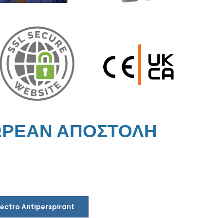
ΩΡΕΑΝ ΑΠΟΣΤΟΛΗ
lectro Antiperspirant