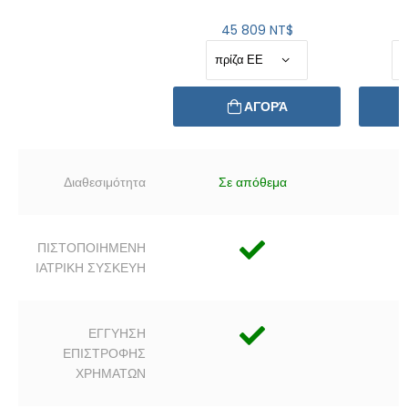
45 809 NT$
ΑΓΟΡΆ
Διαθεσιμότητα
Σε απόθεμα
ΠΙΣΤΟΠΟΙΗΜΕΝΗ
ΙΑΤΡΙΚΗ ΣΥΣΚΕΥΗ
ΕΓΓΥΗΣΗ
ΕΠΙΣΤΡΟΦΗΣ
ΧΡΗΜΑΤΩΝ