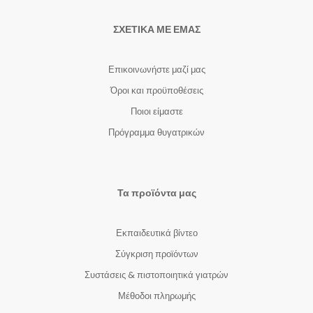
ΣΧΕΤΙΚΑ ΜΕ ΕΜΑΣ
Επικοινωνήστε μαζί μας
Όροι και προϋποθέσεις
Ποιοι είμαστε
Πρόγραμμα θυγατρικών
Τα προϊόντα μας
Εκπαιδευτικά βίντεο
Σύγκριση προϊόντων
Συστάσεις & πιστοποιητικά γιατρών
Μέθοδοι πληρωμής