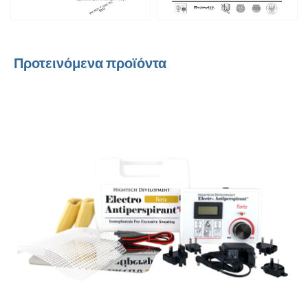
Προτεινόμενα προϊόντα