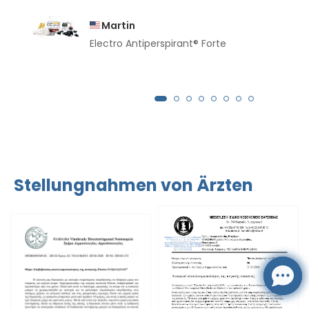
Martin
Electro Antiperspirant® Forte
Stellungnahmen von Ärzten