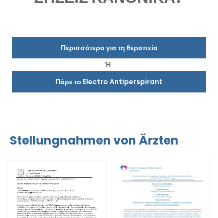
Περισσότερα για τη θεραπεία
Ή
Πάρε το Electro Antiperspirant
Stellungnahmen von Ärzten