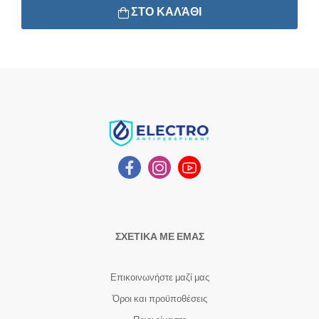
ΣΤΟ ΚΑΛΆΘΙ
ΣΧΕΤΙΚΑ ΜΕ ΕΜΑΣ
Επικοινωνήστε μαζί μας
Όροι και προϋποθέσεις