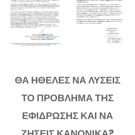
ΘΑ ΗΘΕΛΕΣ ΝΑ ΛΥΣΕΙΣ
ΤΟ ΠΡΟΒΛΗΜΑ ΤΗΣ
ΕΦΙΔΡΩΣΗΣ ΚΑΙ ΝΑ
ΖΗΣΕΙΣ ΚΑΝΟΝΙΚΑ?