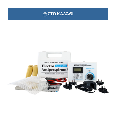
ΣΤΟ ΚΑΛΆΘΙ