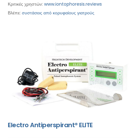
Κριτικές χρηστών:
www.iontophoresis.reviews
Βλέπε:
συστάσεις από κορυφαίους γιατρούς
Electro Antiperspirant® ELITE