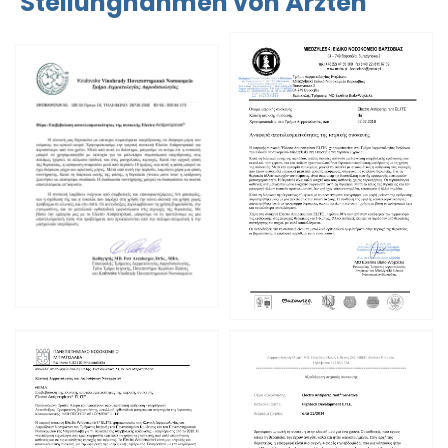
Stellungnahmen von Ärzten