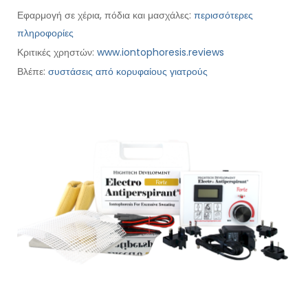
Εφαρμογή σε χέρια, πόδια και μασχάλες:
περισσότερες
πληροφορίες
Κριτικές χρηστών:
www.iontophoresis.reviews
Βλέπε:
συστάσεις από κορυφαίους γιατρούς