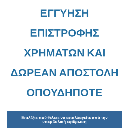
ΕΓΓΥΗΣΗ
ΕΠΙΣΤΡΟΦΗΣ
ΧΡΗΜΑΤΩΝ ΚΑΙ
ΔΩΡΕΑΝ ΑΠΟΣΤΟΛΗ
ΟΠΟΥΔΗΠΟΤΕ
Επιλέξτε πού θέλετε να απαλλαγείτε από την
υπερβολική εφίδρωση