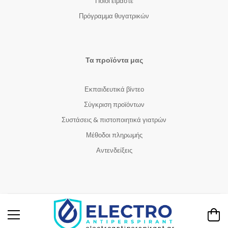
Ποιοι είμαστε
Πρόγραμμα θυγατρικών
Τα προϊόντα μας
Εκπαιδευτικά βίντεο
Σύγκριση προϊόντων
Συστάσεις & πιστοποιητικά γιατρών
Μέθοδοι πληρωμής
Αντενδείξεις