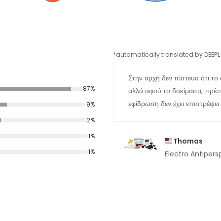
*automatically translated by DEEPL 
Στην αρχή δεν πίστευα ότι το
87%
αλλά αφού το δοκίμασα, πρέπει
εφίδρωση δεν έχει επιστρέψει
9%
2%
1%
Thomas
1%
Electro Antipers