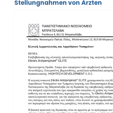
Stellungnahmen von Ärzten