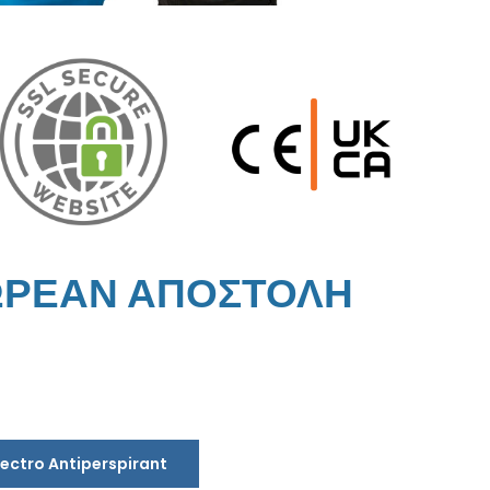
ΩΡΕΑΝ ΑΠΟΣΤΟΛΗ
lectro Antiperspirant