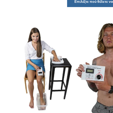
Επιλέξτε πού θέλετε 