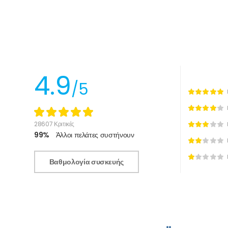
4.9
/5
28607 Κριτικές
99%
Άλλοι πελάτες συστήνουν
Βαθμολογία συσκευής