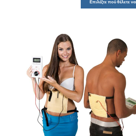
Επιλέξτε πού θέλετε 