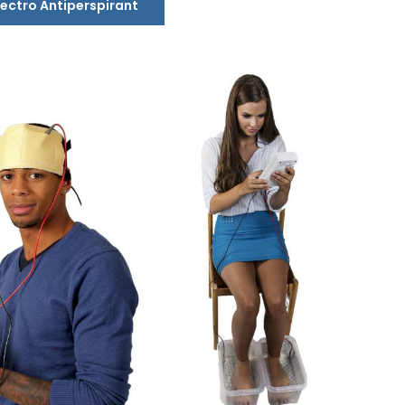
lectro Antiperspirant