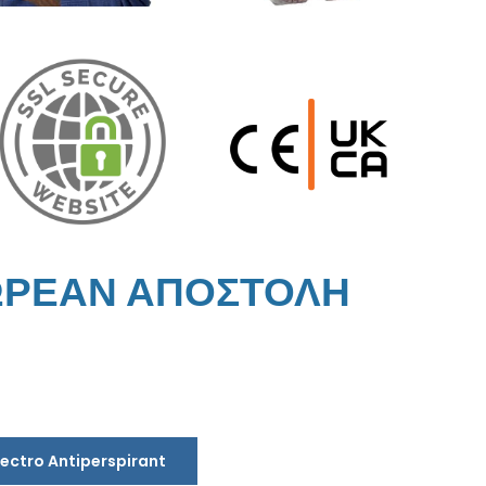
ΩΡΕΑΝ ΑΠΟΣΤΟΛΗ
lectro Antiperspirant