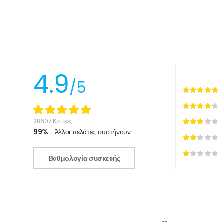
4.9
/5
28607 Κριτικές
99%
Άλλοι πελάτες συστήνουν
Βαθμολογία συσκευής