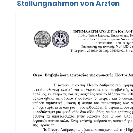
Stellungnahmen von Ärzten