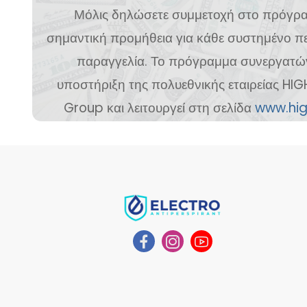
Μόλις δηλώσετε συμμετοχή στο πρόγρα
σημαντική προμήθεια για κάθε συστημένο π
παραγγελία. Το πρόγραμμα συνεργατών 
υποστήριξη της πολυεθνικής εταιρείας 
Group και λειτουργεί στη σελίδα
www.hi