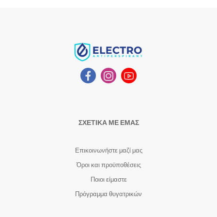
ΣΧΕΤΙΚΑ ΜΕ ΕΜΑΣ
Επικοινωνήστε μαζί μας
Όροι και προϋποθέσεις
Ποιοι είμαστε
Πρόγραμμα θυγατρικών