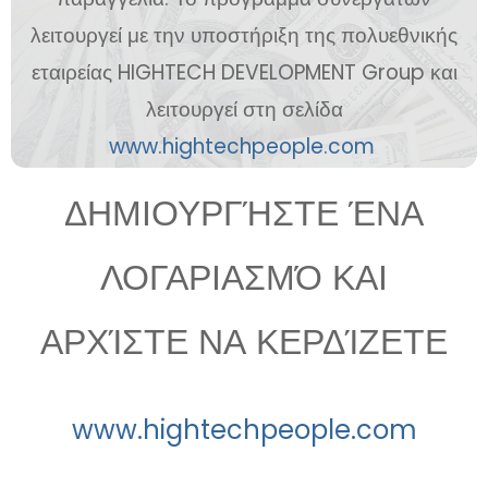
λειτουργεί με την υποστήριξη της πολυεθνικής
εταιρείας HIGHTECH DEVELOPMENT Group και
λειτουργεί στη σελίδα
www.hightechpeople.com
ΔΗΜΙΟΥΡΓΉΣΤΕ ΈΝΑ
ΛΟΓΑΡΙΑΣΜΌ ΚΑΙ
ΑΡΧΊΣΤΕ ΝΑ ΚΕΡΔΊΖΕΤΕ
www.hightechpeople.com