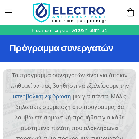
electroantiperspirant.gr
Η έκπτωση λήγει σε
2d :09h :38m :34
Πρόγραμμα συνεργατών
Το πρόγραμμα συνεργατών είναι για όποιον
επιθυμεί να μας βοηθήσει να εξαλείψουμε την
υπερβολική εφίδρωση
μια για πάντα. Μόλις
δηλώσετε συμμετοχή στο πρόγραμμα, θα
λαμβάνετε σημαντική προμήθεια για κάθε
συστημένο πελάτη που ολοκληρώνει
παραγγελία. Το πρόγραμμα συνεργατών