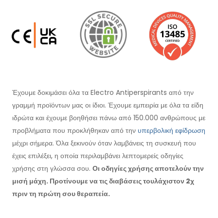
Έχουμε δοκιμάσει όλα τα Electro Antiperspirants από την
γραμμή προϊόντων μας οι ίδιοι. Έχουμε εμπειρία με όλα τα είδη
ιδρώτα και έχουμε βοηθήσει πάνω από 150.000 ανθρώπους με
προβλήματα που προκλήθηκαν από την
υπερβολική εφίδρωση
μέχρι σήμερα. Όλα ξεκινούν όταν λαμβάνεις τη συσκευή που
έχεις επιλέξει, η οποία περιλαμβάνει λεπτομερείς οδηγίες
χρήσης στη γλώσσα σου.
Οι οδηγίες χρήσης αποτελούν την
μισή μάχη. Προτίνουμε να τις διαβάσεις τουλάχιστον 2χ
πριν τη πρώτη σου θεραπεία.