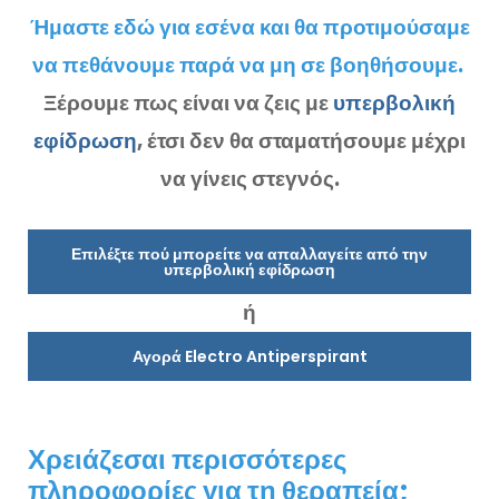
Ήμαστε εδώ για εσένα και θα προτιμούσαμε
να πεθάνουμε παρά να μη σε βοηθήσουμε.
Ξέρουμε πως είναι να ζεις με
υπερβολική
εφίδρωση
, έτσι δεν θα σταματήσουμε μέχρι
να γίνεις στεγνός.
Επιλέξτε πού μπορείτε να απαλλαγείτε από την
υπερβολική εφίδρωση
ή
Αγορά Electro Antiperspirant
Χρειάζεσαι περισσότερες
πληροφορίες για τη θεραπεία;