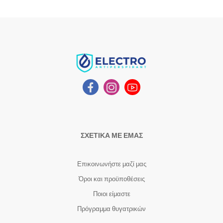
ΣΧΕΤΙΚΑ ΜΕ ΕΜΑΣ
Επικοινωνήστε μαζί μας
Όροι και προϋποθέσεις
Ποιοι είμαστε
Πρόγραμμα θυγατρικών