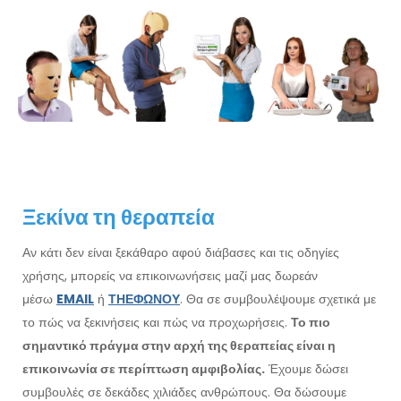
Ξεκίνα τη θεραπεία
Αν κάτι δεν είναι ξεκάθαρο αφού διάβασες και τις οδηγίες
χρήσης, μπορείς να επικοινωνήσεις μαζί μας δωρεάν
μέσω
EMAIL
ή
ΤΗΕΦΩΝΟΥ
. Θα σε συμβουλέψουμε σχετικά με
το πώς να ξεκινήσεις και πώς να προχωρήσεις.
Το πιο
σημαντικό πράγμα στην αρχή της θεραπείας είναι η
επικοινωνία σε περίπτωση αμφιβολίας.
Έχουμε δώσει
συμβουλές σε δεκάδες χιλιάδες ανθρώπους. Θα δώσουμε