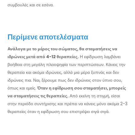
συμβουλές και σε εσένα.
Περίμενε αποτελέσματα
Ανάλογα με το μέρος του σώματος, θα σταματήσεις να
ιδρώνεις μετά από 4-12 θεραπείες.
Η εφίδρωση λαμβάνει
βοήθεια στη μεγάλη πλειοψηφία των περιπτώσεων. Κάνεις την
θεραπεία και ακόμα ιδρώνεις, αλλά μια μέρα ξυπνάς και δεν
ιδρώνεις πια. Ναι, ξέρουμε πως δεν ιδρώνεις στον ύπνο σου,
όπως και εμείς.
Όταν η εφίδρωση σου σταματήσει, μπορείς
να σταματήσεις τις θεραπείες.
Από εκείνη τη στιγμή, είσαι
στην περιόδο συντήρισης και πρέπει να κάνεις μόνο ακόμα 2-3
θεραπείες όταν η εφίδρωση σου επιστρέψει σιγά σιγά.