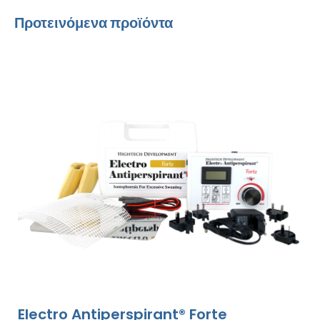
Προτεινόμενα προϊόντα
Electro Antiperspirant® Forte