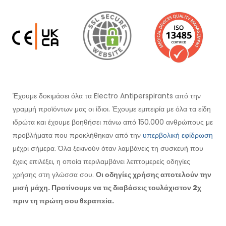
Έχουμε δοκιμάσει όλα τα Electro Antiperspirants από την
γραμμή προϊόντων μας οι ίδιοι. Έχουμε εμπειρία με όλα τα είδη
ιδρώτα και έχουμε βοηθήσει πάνω από 150.000 ανθρώπους με
προβλήματα που προκλήθηκαν από την
υπερβολική εφίδρωση
μέχρι σήμερα. Όλα ξεκινούν όταν λαμβάνεις τη συσκευή που
έχεις επιλέξει, η οποία περιλαμβάνει λεπτομερείς οδηγίες
χρήσης στη γλώσσα σου.
Οι οδηγίες χρήσης αποτελούν την
μισή μάχη. Προτίνουμε να τις διαβάσεις τουλάχιστον 2χ
πριν τη πρώτη σου θεραπεία.