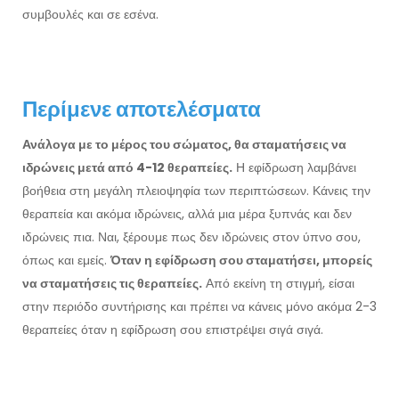
συμβουλές και σε εσένα.
Περίμενε αποτελέσματα
Ανάλογα με το μέρος του σώματος, θα σταματήσεις να
ιδρώνεις μετά από 4-12 θεραπείες.
Η εφίδρωση λαμβάνει
βοήθεια στη μεγάλη πλειοψηφία των περιπτώσεων. Κάνεις την
θεραπεία και ακόμα ιδρώνεις, αλλά μια μέρα ξυπνάς και δεν
ιδρώνεις πια. Ναι, ξέρουμε πως δεν ιδρώνεις στον ύπνο σου,
όπως και εμείς.
Όταν η εφίδρωση σου σταματήσει, μπορείς
να σταματήσεις τις θεραπείες.
Από εκείνη τη στιγμή, είσαι
στην περιόδο συντήρισης και πρέπει να κάνεις μόνο ακόμα 2-3
θεραπείες όταν η εφίδρωση σου επιστρέψει σιγά σιγά.