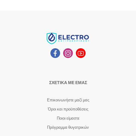
ΣΧΕΤΙΚΑ ΜΕ ΕΜΑΣ
Επικοινωνήστε μαζί μας
Όροι και προϋποθέσεις
Ποιοι είμαστε
Πρόγραμμα θυγατρικών