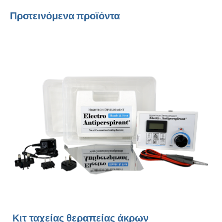
Προτεινόμενα προϊόντα
Κιτ ταχείας θεραπείας άκρων