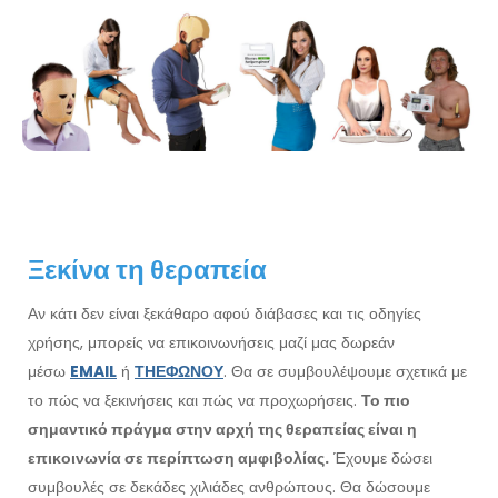
Ξεκίνα τη θεραπεία
Αν κάτι δεν είναι ξεκάθαρο αφού διάβασες και τις οδηγίες
χρήσης, μπορείς να επικοινωνήσεις μαζί μας δωρεάν
μέσω
EMAIL
ή
ΤΗΕΦΩΝΟΥ
. Θα σε συμβουλέψουμε σχετικά με
το πώς να ξεκινήσεις και πώς να προχωρήσεις.
Το πιο
σημαντικό πράγμα στην αρχή της θεραπείας είναι η
επικοινωνία σε περίπτωση αμφιβολίας.
Έχουμε δώσει
συμβουλές σε δεκάδες χιλιάδες ανθρώπους. Θα δώσουμε