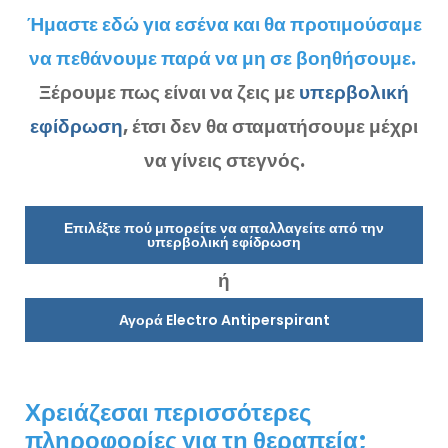
Ήμαστε εδώ για εσένα και θα προτιμούσαμε
να πεθάνουμε παρά να μη σε βοηθήσουμε.
Ξέρουμε πως είναι να ζεις με
υπερβολική
εφίδρωση
, έτσι δεν θα σταματήσουμε μέχρι
να γίνεις στεγνός.
Επιλέξτε πού μπορείτε να απαλλαγείτε από την
υπερβολική εφίδρωση
ή
Αγορά Electro Antiperspirant
Χρειάζεσαι περισσότερες
πληροφορίες για τη θεραπεία;