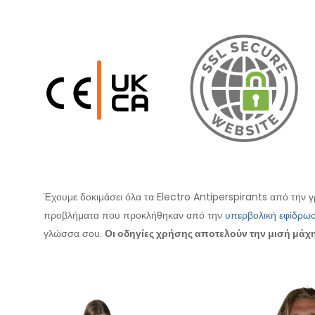
Έχουμε δοκιμάσει όλα τα Electro Antiperspirants από την γ
προβλήματα που προκλήθηκαν από την
υπερβολική εφίδρω
γλώσσα σου.
Οι οδηγίες χρήσης αποτελούν την μισή μάχη