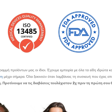
ραμμή προϊόντων μας οι ίδιοι. Έχουμε εμπειρία με όλα τα είδη ιδρώτ
ση
μέχρι σήμερα. Όλα ξεκινούν όταν λαμβάνεις τη συσκευή που έχεις επι
. Προτίνουμε να τις διαβάσεις τουλάχιστον 2χ πριν τη πρώτη σου 