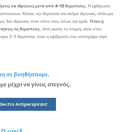
σεις να ιδρώνεις μετά από 4-12 θεραπείες.
Η εφίδρωση
ιπτώσεων. Κάνεις την θεραπεία και ακόμα ιδρώνεις, αλλά μια
πως δεν ιδρώνεις στον ύπνο σου, όπως και εμείς.
Όταν η
ήσεις τις θεραπείες.
Από εκείνη τη στιγμή, είσαι στην
ακόμα 2-3 θεραπείες όταν η εφίδρωση σου επιστρέψει σιγά
 μη σε βοηθήσουμε.
με μέχρι να γίνεις στεγνός.
Electro Antiperspirant
ζί μας!