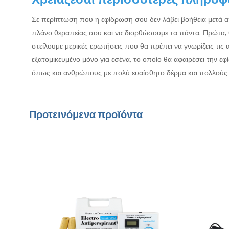
Σε περίπτωση που η εφίδρωση σου δεν λάβει βοήθεια μετά απ
πλάνο θεραπείας σου και να διορθώσουμε τα πάντα. Πρώτα,
στείλουμε μερικές ερωτήσεις που θα πρέπει να γνωρίζεις τι
εξατομικευμένο μόνο για εσένα, το οποίο θα αφαιρέσει την 
όπως και ανθρώπους με πολύ ευαίσθητο δέρμα και πολλούς 
Προτεινόμενα προϊόντα