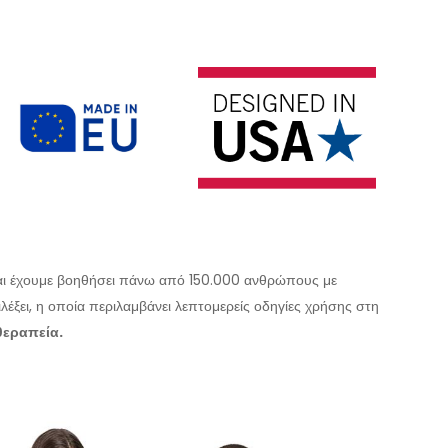
α και έχουμε βοηθήσει πάνω από 150.000 ανθρώπους με
λέξει, η οποία περιλαμβάνει λεπτομερείς οδηγίες χρήσης στη
θεραπεία.