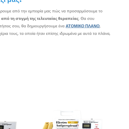
ά ξέρουμε από την εμπειρία μας πώς να προσαρμόσουμε το
 από τη στιγμή της τελευταίας θεραπείας
. Θα σου
ντήσεις σου, θα δημιουργήσουμε ένα
ΑΤΟΜΙΚΟ ΠΛΑΝΟ
,
έρια τους, τα οποία ήταν επίσης ιδρωμένα με αυτά τα πλάνα,