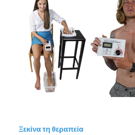
Ξεκίνα τη θεραπεία