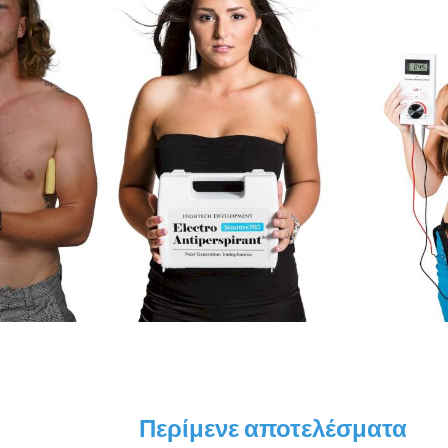
Περίμενε αποτελέσματα