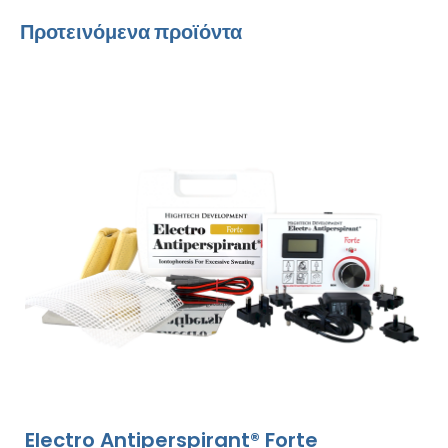
Προτεινόμενα προϊόντα
Electro Antiperspirant® Forte