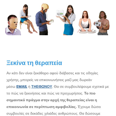
Ξεκίνα τη θεραπεία
Αν κάτι δεν είναι ξεκάθαρο αφού διάβασες και τις οδηγίες
χρήσης, μπορείς να επικοινωνήσεις μαζί μας δωρεάν
μέσω
EMAIL
ή
ΤΗΕΦΩΝΟΥ
. Θα σε συμβουλέψουμε σχετικά με
το πώς να ξεκινήσεις και πώς να προχωρήσεις.
Το πιο
σημαντικό πράγμα στην αρχή της θεραπείας είναι η
επικοινωνία σε περίπτωση αμφιβολίας.
Έχουμε δώσει
συμβουλές σε δεκάδες χιλιάδες ανθρώπους. Θα δώσουμε