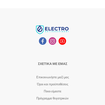
ΣΧΕΤΙΚΑ ΜΕ ΕΜΑΣ
Επικοινωνήστε μαζί μας
Όροι και προϋποθέσεις
Ποιοι είμαστε
Πρόγραμμα θυγατρικών