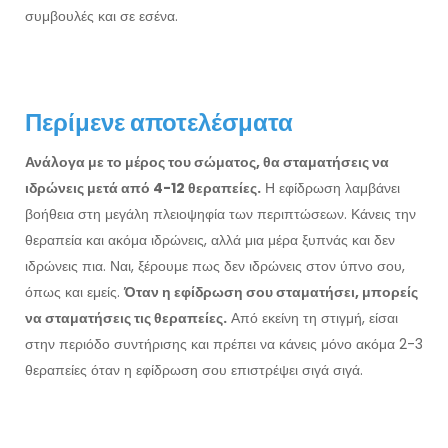
συμβουλές και σε εσένα.
Περίμενε αποτελέσματα
Ανάλογα με το μέρος του σώματος, θα σταματήσεις να
ιδρώνεις μετά από 4-12 θεραπείες.
Η εφίδρωση λαμβάνει
βοήθεια στη μεγάλη πλειοψηφία των περιπτώσεων. Κάνεις την
θεραπεία και ακόμα ιδρώνεις, αλλά μια μέρα ξυπνάς και δεν
ιδρώνεις πια. Ναι, ξέρουμε πως δεν ιδρώνεις στον ύπνο σου,
όπως και εμείς.
Όταν η εφίδρωση σου σταματήσει, μπορείς
να σταματήσεις τις θεραπείες.
Από εκείνη τη στιγμή, είσαι
στην περιόδο συντήρισης και πρέπει να κάνεις μόνο ακόμα 2-3
θεραπείες όταν η εφίδρωση σου επιστρέψει σιγά σιγά.