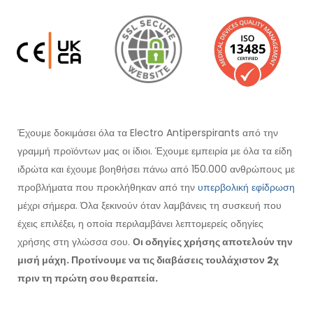
Έχουμε δοκιμάσει όλα τα Electro Antiperspirants από την
γραμμή προϊόντων μας οι ίδιοι. Έχουμε εμπειρία με όλα τα είδη
ιδρώτα και έχουμε βοηθήσει πάνω από 150.000 ανθρώπους με
προβλήματα που προκλήθηκαν από την
υπερβολική εφίδρωση
μέχρι σήμερα. Όλα ξεκινούν όταν λαμβάνεις τη συσκευή που
έχεις επιλέξει, η οποία περιλαμβάνει λεπτομερείς οδηγίες
χρήσης στη γλώσσα σου.
Οι οδηγίες χρήσης αποτελούν την
μισή μάχη. Προτίνουμε να τις διαβάσεις τουλάχιστον 2χ
πριν τη πρώτη σου θεραπεία.