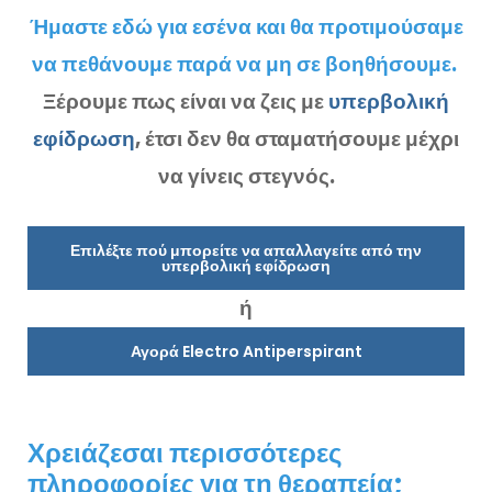
Ήμαστε εδώ για εσένα και θα προτιμούσαμε
να πεθάνουμε παρά να μη σε βοηθήσουμε.
Ξέρουμε πως είναι να ζεις με
υπερβολική
εφίδρωση
, έτσι δεν θα σταματήσουμε μέχρι
να γίνεις στεγνός.
Επιλέξτε πού μπορείτε να απαλλαγείτε από την
υπερβολική εφίδρωση
ή
Αγορά Electro Antiperspirant
Χρειάζεσαι περισσότερες
πληροφορίες για τη θεραπεία;